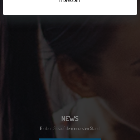
Impressum
NEWS
Bleiben Sie auf dem neuesten Stand