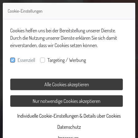
Cookie-Einstellungen
Cookies helfen uns bei der Bereitstellung unserer Dienste.
Durch die Nutzung unserer Dienste erklären Sie sich damit
einverstanden, dass wir Cookies setzen können.
Essenziell
Targeting / Werbung
Alle Cookies akzeptieren
Nur notwendige Cookies akzeptieren
Individuelle Cookie-Einstellungen & Details über Cookies
Datenschutz